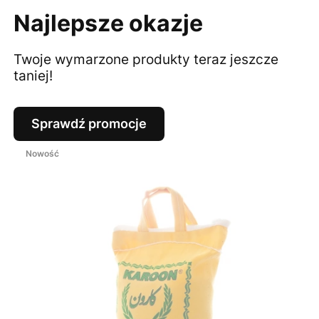
Najlepsze okazje
Twoje wymarzone produkty teraz jeszcze
taniej!
Sprawdź promocje
Nowość