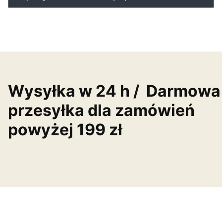
Wysyłka w 24 h / Darmowa
przesyłka dla zamówień
powyżej 199 zł