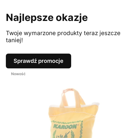
Najlepsze okazje
Twoje wymarzone produkty teraz jeszcze
taniej!
Sprawdź promocje
Nowość