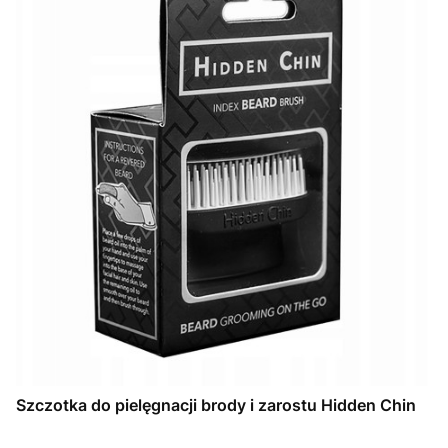
Szczotka do pielęgnacji brody i zarostu Hidden Chin