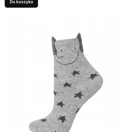
Do koszyka