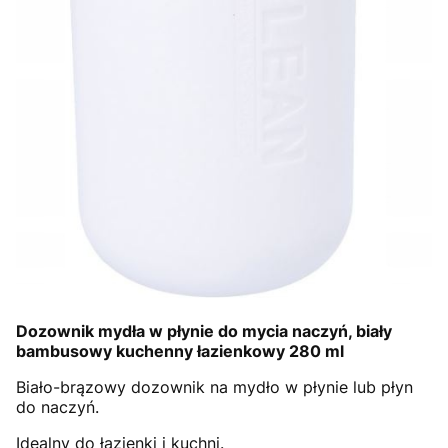
Dozownik mydła w płynie do mycia naczyń, biały
bambusowy kuchenny łazienkowy 280 ml
Biało-brązowy dozownik na mydło w płynie lub płyn
do naczyń.
Idealny do łazienki i kuchni.