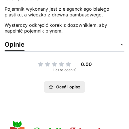
Pojemnik wykonany jest z eleganckiego białego
plastiku, a wieczko z drewna bambusowego.
Wystarczy odkręcić korek z dozownikiem, aby
napełnić pojemnik płynem.
Opinie
0.00
Liczba ocen: 0
Oceń i opisz