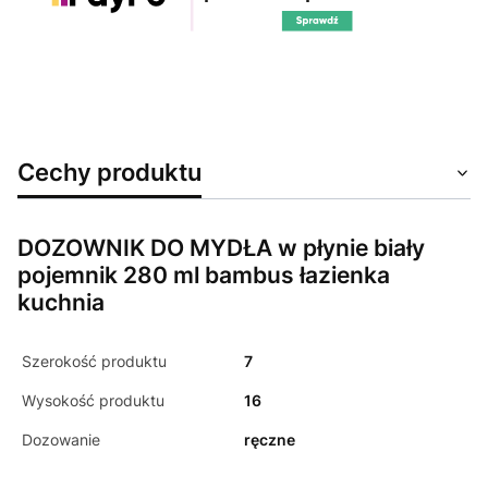
Cechy produktu
DOZOWNIK DO MYDŁA w płynie biały
pojemnik 280 ml bambus łazienka
kuchnia
Szerokość produktu
7
Wysokość produktu
16
Dozowanie
ręczne