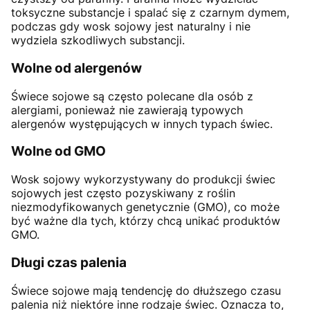
toksyczne substancje i spalać się z czarnym dymem,
podczas gdy wosk sojowy jest naturalny i nie
wydziela szkodliwych substancji.
Wolne od alergenów
Świece sojowe są często polecane dla osób z
alergiami, ponieważ nie zawierają typowych
alergenów występujących w innych typach świec.
Wolne od
GMO
Wosk sojowy wykorzystywany do produkcji świec
sojowych jest często pozyskiwany z roślin
niezmodyfikowanych genetycznie (GMO), co może
być ważne dla tych, którzy chcą unikać produktów
GMO.
Długi czas palenia
Świece sojowe mają tendencję do dłuższego czasu
palenia niż niektóre inne rodzaje świec. Oznacza to,