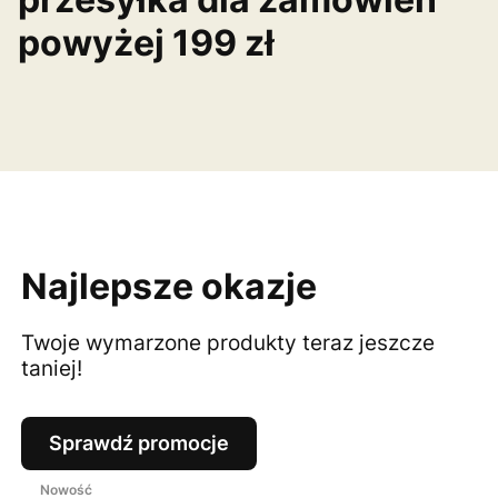
powyżej 199 zł
Najlepsze okazje
Twoje wymarzone produkty teraz jeszcze
taniej!
Sprawdź promocje
Nowość