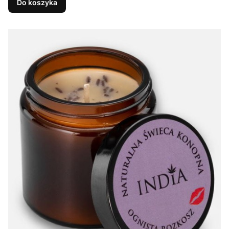
Do koszyka